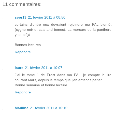
11 commentaires:
scor13
21 février 2011 à 08:50
certains d'entre eux devraient rejoindre ma PAL bientôt
(cygne noir et cats and bones). La morsure de la panthère
y est déjà.
Bonnes lectures
Répondre
laure
21 février 2011 à 10:07
J'ai le tome 1 de Frost dans ma PAL, je compte le lire
courant Mars, depuis le temps que j'en entends parler.
Bonne semaine et bonne lecture.
Répondre
Mariiine
21 février 2011 à 10:10