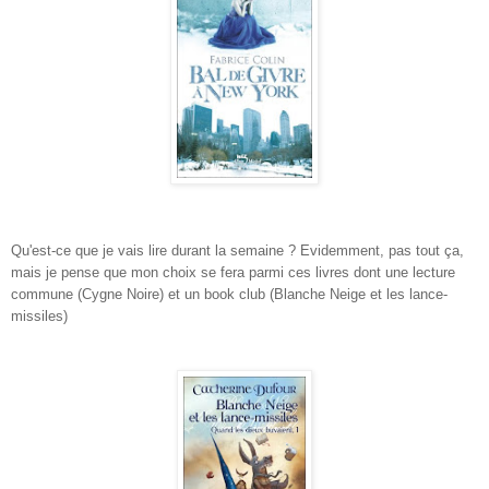
Qu'est-ce que je vais lire durant la semaine ? Evidemment, pas tout ça,
mais je pense que mon choix se fera parmi ces livres dont une lecture
commune (Cygne Noire) et un book club (Blanche Neige et les lance-
missiles)