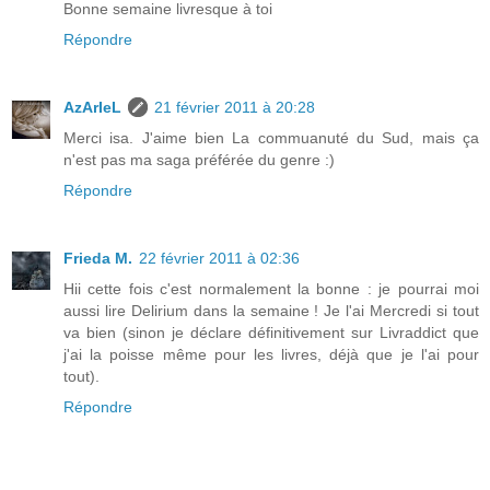
Bonne semaine livresque à toi
Répondre
AzArIeL
21 février 2011 à 20:28
Merci isa. J'aime bien La commuanuté du Sud, mais ça
n'est pas ma saga préférée du genre :)
Répondre
Frieda M.
22 février 2011 à 02:36
Hii cette fois c'est normalement la bonne : je pourrai moi
aussi lire Delirium dans la semaine ! Je l'ai Mercredi si tout
va bien (sinon je déclare définitivement sur Livraddict que
j'ai la poisse même pour les livres, déjà que je l'ai pour
tout).
Répondre