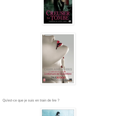
Qu'est-ce que je suis en train de lire ?